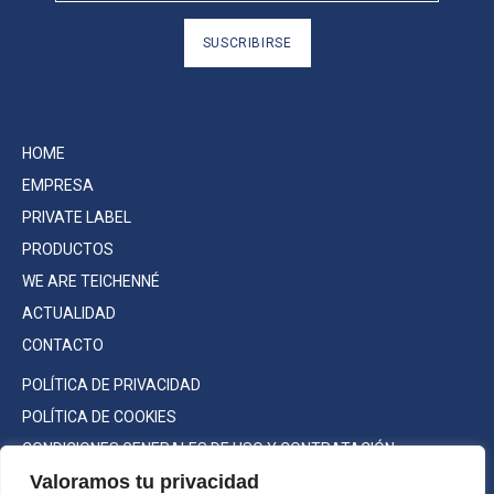
SUSCRIBIRSE
HOME
EMPRESA
PRIVATE LABEL
PRODUCTOS
WE ARE TEICHENNÉ
ACTUALIDAD
CONTACTO
POLÍTICA DE PRIVACIDAD
POLÍTICA DE COOKIES
CONDICIONES GENERALES DE USO Y CONTRATACIÓN
Valoramos tu privacidad