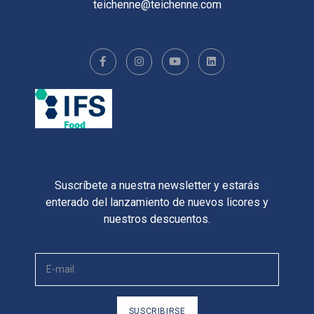
teichenne@teichenne.com
Suscríbete a nuestra newsletter y estarás
enterado del lanzamiento de nuevos licores y
nuestros descuentos.
SUSCRIBIRSE