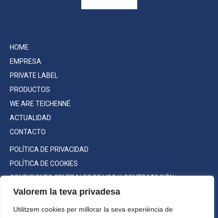
HOME
EMPRESA
PRIVATE LABEL
PRODUCTOS
WE ARE TEICHENNÉ
ACTUALIDAD
CONTACTO
POLÍTICA DE PRIVACIDAD
POLÍTICA DE COOKIES
CONDICIONES GENERALES DE USO Y CONTRATACIÓN
Valorem la teva privadesa
Utilitzem cookies per millorar la seva experiència de