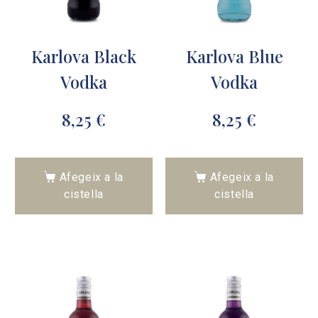
Karlova Black
Karlova Blue
Vodka
Vodka
8,25
€
8,25
€
Afegeix a la
Afegeix a la
cistella
cistella