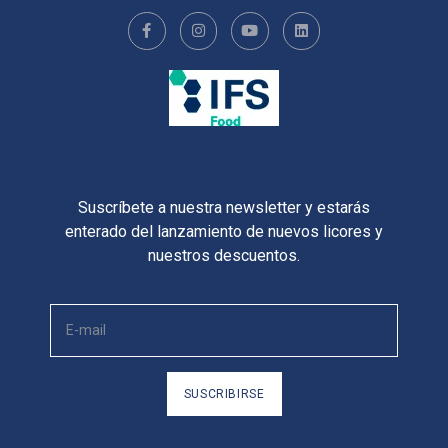
Suscríbete a nuestra newsletter y estarás
enterado del lanzamiento de nuevos licores y
nuestros descuentos.
SUSCRIBIRSE