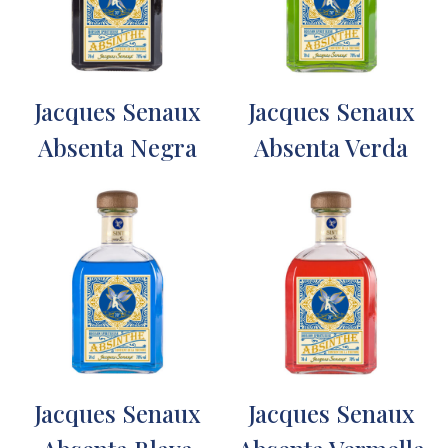
Jacques Senaux
Jacques Senaux
Absenta Negra
Absenta Verda
Jacques Senaux
Jacques Senaux