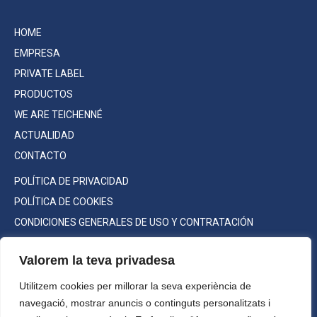
HOME
EMPRESA
PRIVATE LABEL
PRODUCTOS
WE ARE TEICHENNÉ
ACTUALIDAD
CONTACTO
POLÍTICA DE PRIVACIDAD
POLÍTICA DE COOKIES
CONDICIONES GENERALES DE USO Y CONTRATACIÓN
Valorem la teva privadesa
Utilitzem cookies per millorar la seva experiència de
Consumo responsable
navegació, mostrar anuncis o continguts personalitzats i