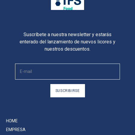
Suscríbete a nuestra newsletter y estarás
enterado del lanzamiento de nuevos licores y
nuestros descuentos.
SUSCRIBIRSE
HOME
EMPRESA