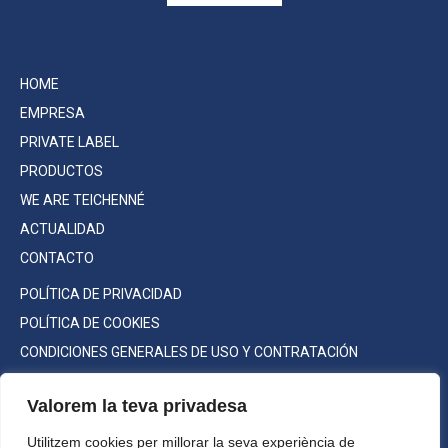
HOME
EMPRESA
PRIVATE LABEL
PRODUCTOS
WE ARE TEICHENNÉ
ACTUALIDAD
CONTACTO
POLÍTICA DE PRIVACIDAD
POLÍTICA DE COOKIES
CONDICIONES GENERALES DE USO Y CONTRATACIÓN
Valorem la teva privadesa
Utilitzem cookies per millorar la seva experiència de