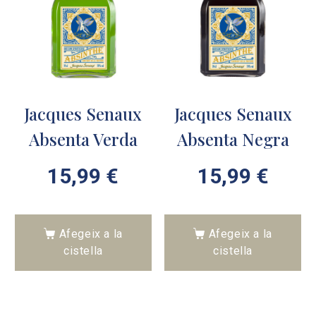
Jacques Senaux
Jacques Senaux
Absenta Verda
Absenta Negra
15,99
€
15,99
€
Afegeix a la
Afegeix a la
cistella
cistella