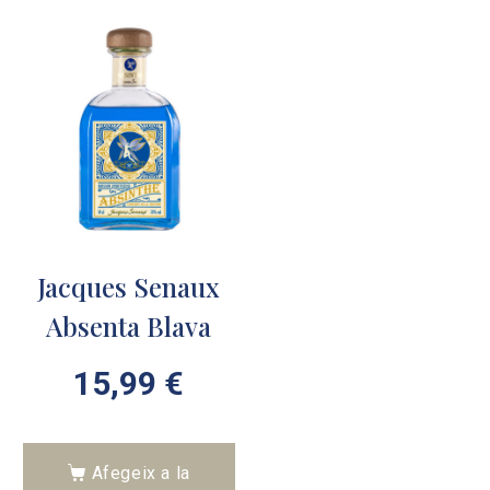
Jacques Senaux
Absenta Blava
15,99
€
Afegeix a la