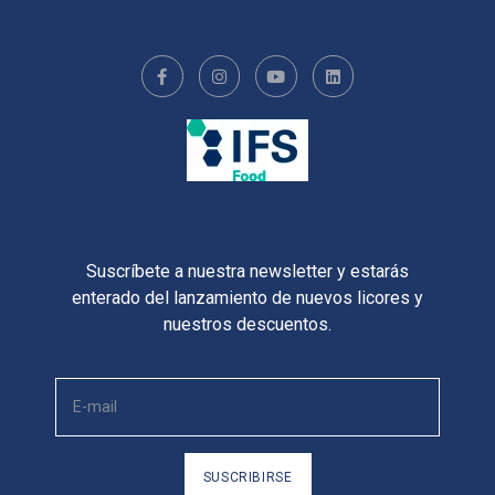
Suscríbete a nuestra newsletter y estarás
enterado del lanzamiento de nuevos licores y
nuestros descuentos.
SUSCRIBIRSE