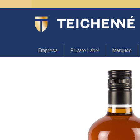
Empresa
Private Label
Marques