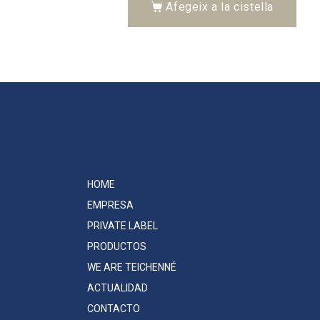
Afegeix a la cistella
HOME
EMPRESA
PRIVATE LABEL
PRODUCTOS
WE ARE TEICHENNÉ
ACTUALIDAD
CONTACTO