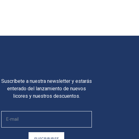
Suscríbete a nuestra newsletter y estarás
enterado del lanzamiento de nuevos
licores y nuestros descuentos.
SUSCRIBIRSE