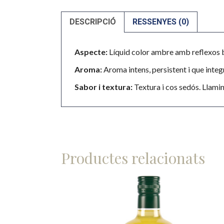
DESCRIPCIÓ
RESSENYES (0)
Aspecte:
Líquid color ambre amb reflexos b
Aroma:
Aroma intens, persistent i que integ
Sabor i textura:
Textura i cos sedós. Llamin
Productes relacionats