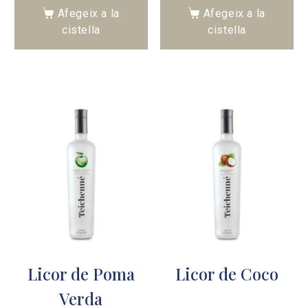
Afegeix a la
Afegeix a la
cistella
cistella
Licor de Poma
Licor de Coco
Verda