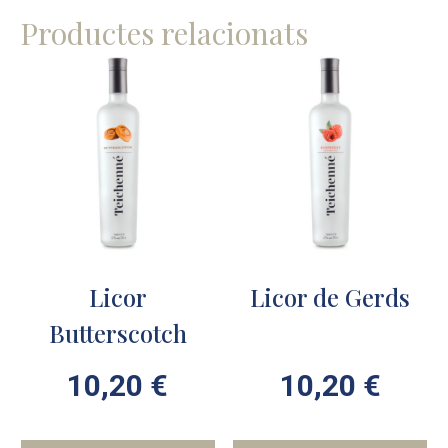
Productes relacionats
Licor
Licor de Gerds
Butterscotch
10,20
€
10,20
€