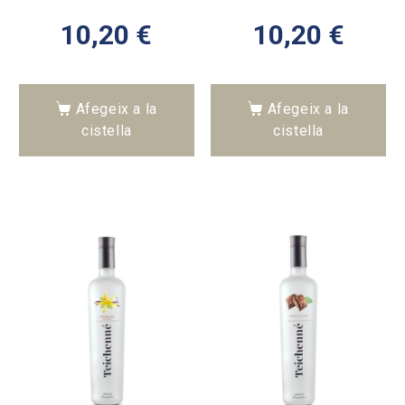
10,20
€
10,20
€
Afegeix a la
Afegeix a la
cistella
cistella