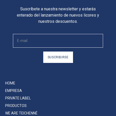
Suscríbete a nuestra newsletter y estarás
enterado del lanzamiento de nuevos licores y
nuestros descuentos.
SUSCRIBIRSE
HOME
EMPRESA
PRIVATE LABEL
PRODUCTOS
WE ARE TEICHENNÉ