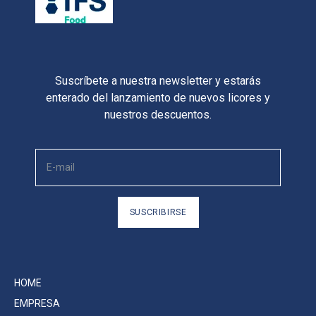
Suscríbete a nuestra newsletter y estarás
enterado del lanzamiento de nuevos licores y
nuestros descuentos.
SUSCRIBIRSE
HOME
EMPRESA