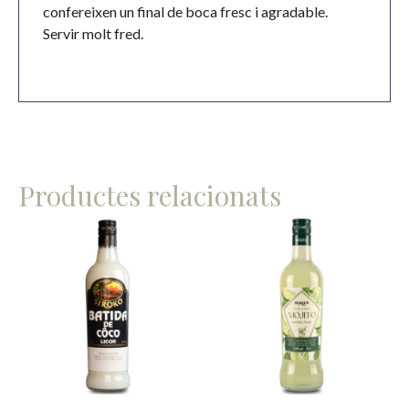
confereixen un final de boca fresc i agradable.
Servir molt fred.
Productes relacionats