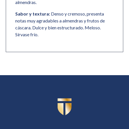
almendras.
Sabor y textura:
Denso y cremoso, presenta
notas muy agradables a almendras y frutos de
cáscara. Dulce y bien estructurado. Meloso.
Sírvase frío.