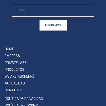
SUSCRIBIRSE
HOME
EMPRESA
PRIVATE LABEL
PRODUCTOS
WE ARE TEICHENNÉ
ACTUALIDAD
CONTACTO
POLÍTICA DE PRIVACIDAD
POLÍTICA DE COOKIES