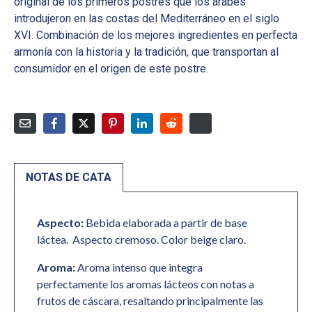
original de los primeros postres que los árabes
introdujeron en las costas del Mediterráneo en el siglo
XVI. Combinación de los mejores ingredientes en perfecta
armonía con la historia y la tradición, que transportan al
consumidor en el origen de este postre.
NOTAS DE CATA
Aspecto:
Bebida elaborada a partir de base
láctea. Aspecto cremoso. Color beige claro.
Aroma:
Aroma intenso que integra
perfectamente los aromas lácteos con notas a
frutos de cáscara, resaltando principalmente las