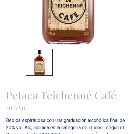
Petaca Teichenné Café
20% Vol
Bebida espirituosa con una graduación alcohólica final de
20% vol. Alc, incluida en la categoría de «Licor», según el