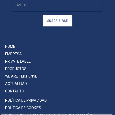
SUSCRIBIRSE
HOME
EMPRESA
PRIVATE LABEL
PRODUCTOS
WE ARE TEICHENNÉ
ACTUALIDAD
CONTACTO
POLÍTICA DE PRIVACIDAD
POLÍTICA DE COOKIES