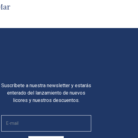
Mar
Suscríbete a nuestra newsletter y estarás
enterado del lanzamiento de nuevos
licores y nuestros descuentos.