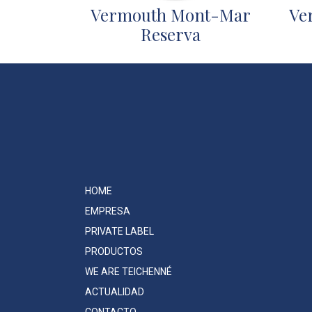
Vermouth Mont-Mar
Ve
Reserva
HOME
EMPRESA
PRIVATE LABEL
PRODUCTOS
WE ARE TEICHENNÉ
ACTUALIDAD
CONTACTO