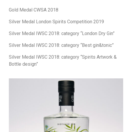
Gold Medal CWSA 2018
Silver Medal London Spirits Competition 2019
Silver Medal IWSC 2018: category “London Dry Gin”
Silver Medal IWSC 2018: category “Best gin&tonic”
Silver Medal IWSC 2018: category “Spirits Artwork &
Bottle design”