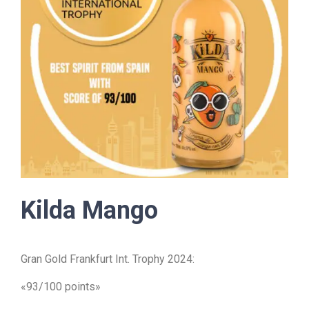
Kilda Mango
Gran Gold Frankfurt Int. Trophy 2024:
«93/100 points»