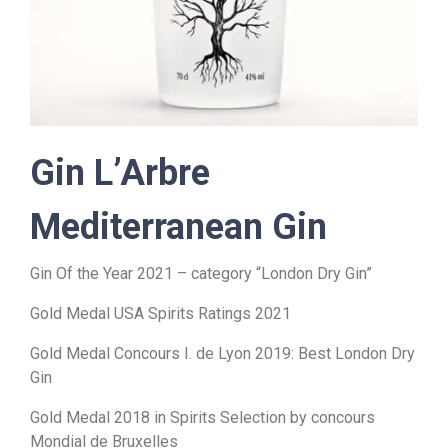
Gin L’Arbre
Mediterranean Gin
Gin Of the Year 2021 – category “London Dry Gin”
Gold Medal USA Spirits Ratings 2021
Gold Medal Concours I. de Lyon 2019: Best London Dry
Gin
Gold Medal 2018 in Spirits Selection by concours
Mondial de Bruxelles