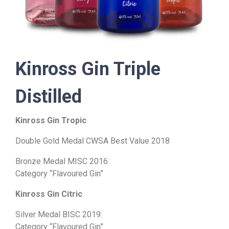
Kinross Gin Triple
Distilled
Kinross Gin Tropic
Double Gold Medal CWSA Best Value 2018
Bronze Medal MISC 2016:
Category “Flavoured Gin”
Kinross Gin Citric
Silver Medal BISC 2019:
Category “Flavoured Gin”