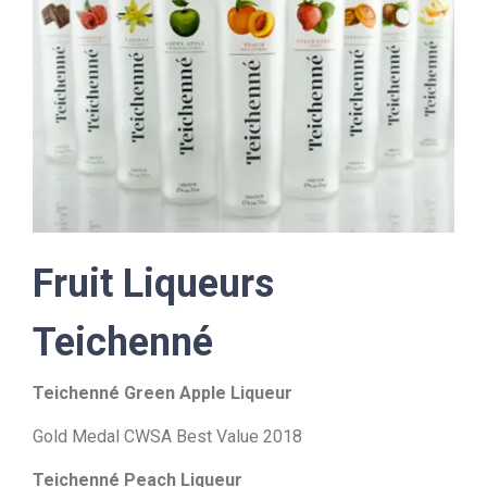
Fruit Liqueurs
Teichenné
Teichenné Green Apple Liqueur
Gold Medal CWSA Best Value 2018
Teichenné Peach Liqueur