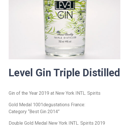
Level Gin Triple Distilled
Gin of the Year 2019 at
New York INTL. Spirits
Gold Medal 1001degustations France:
Category “Best Gin 2014”
Double Gold Medal New York INTL. Spirits 2019