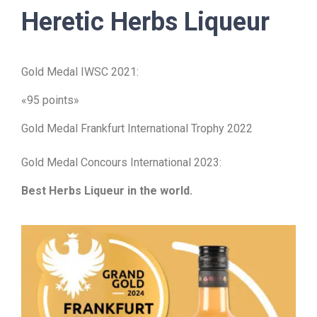
Heretic Herbs Liqueur
Gold Medal IWSC 2021:
«95 points»
Gold Medal Frankfurt International Trophy 2022
Gold Medal Concours International 2023:
Best Herbs Liqueur in the world.