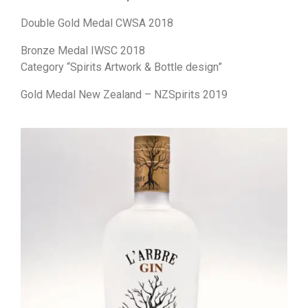
Double Gold Medal CWSA 2018
Bronze Medal IWSC 2018
Category “Spirits Artwork & Bottle design”
Gold Medal New Zealand – NZSpirits 2019