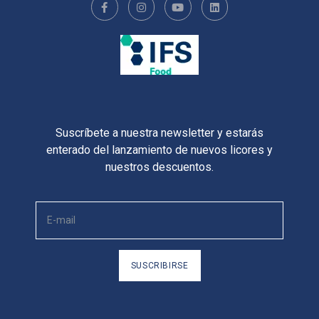
Suscríbete a nuestra newsletter y estarás
enterado del lanzamiento de nuevos licores y
nuestros descuentos.
SUSCRIBIRSE