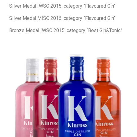
Silver Medal IWSC 2015: category “Flavoured Gin”
Silver Medal MISC 2016: category “Flavoured Gin”
Bronze Medal IWSC 2015: category “Best Gin&Tonic”