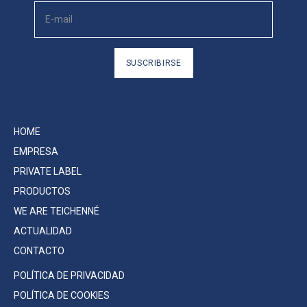
SUSCRIBIRSE
HOME
EMPRESA
PRIVATE LABEL
PRODUCTOS
WE ARE TEICHENNÉ
ACTUALIDAD
CONTACTO
POLÍTICA DE PRIVACIDAD
POLÍTICA DE COOKIES