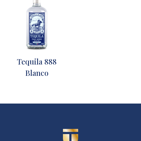
Tequila 888
Blanco