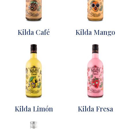
Kilda Café
Kilda Mango
Kilda Limón
Kilda Fresa