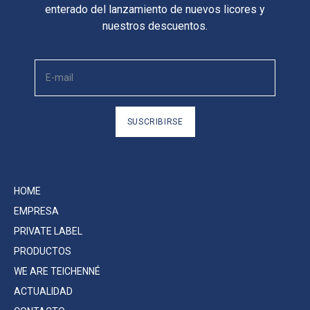
enterado del lanzamiento de nuevos licores y
nuestros descuentos.
SUSCRIBIRSE
HOME
EMPRESA
PRIVATE LABEL
PRODUCTOS
WE ARE TEICHENNÉ
ACTUALIDAD