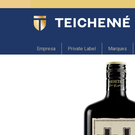
Empresa
Private Label
Marques