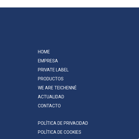
HOME
EMPRESA
PRIVATE LABEL
PRODUCTOS
WE ARE TEICHENNÉ
ACTUALIDAD
CONTACTO
POLÍTICA DE PRIVACIDAD
POLÍTICA DE COOKIES