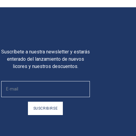
Suscríbete a nuestra newsletter y estarás
enterado del lanzamiento de nuevos
licores y nuestros descuentos.
SUSCRIBIRSE