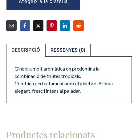
Afegeix a la cistella
DESCRIPCIÓ
RESSENYES (0)
Ginebra molt aromàtica on predomina la
combinació de fruites tropicals.
Combina perfectament amb el ginebró. Aroma
elegant, fresc i intens al paladar.
Productes relacionats