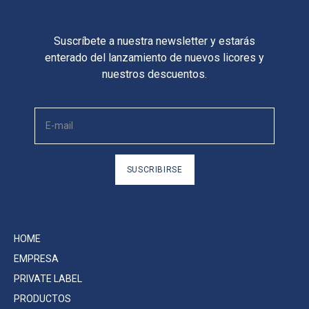
Suscríbete a nuestra newsletter y estarás
enterado del lanzamiento de nuevos licores y
nuestros descuentos.
SUSCRIBIRSE
HOME
EMPRESA
PRIVATE LABEL
PRODUCTOS