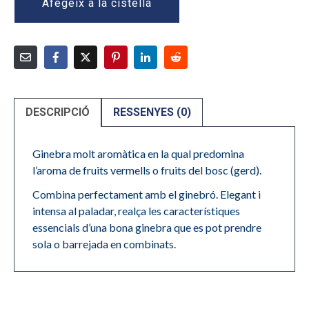
Afegeix a la cistella
DESCRIPCIÓ
RESSENYES (0)
Ginebra molt aromàtica en la qual predomina
l’aroma de fruits vermells o fruits del bosc (gerd).
Combina perfectament amb el ginebró. Elegant i
intensa al paladar, realça les característiques
essencials d’una bona ginebra que es pot prendre
sola o barrejada en combinats.