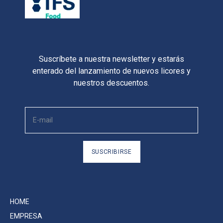
Suscríbete a nuestra newsletter y estarás
enterado del lanzamiento de nuevos licores y
nuestros descuentos.
SUSCRIBIRSE
HOME
EMPRESA