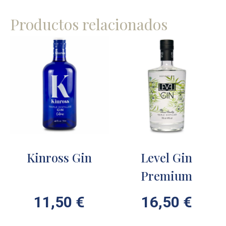
Productos relacionados
Kinross Gin
Level Gin
Premium
11,50
€
16,50
€