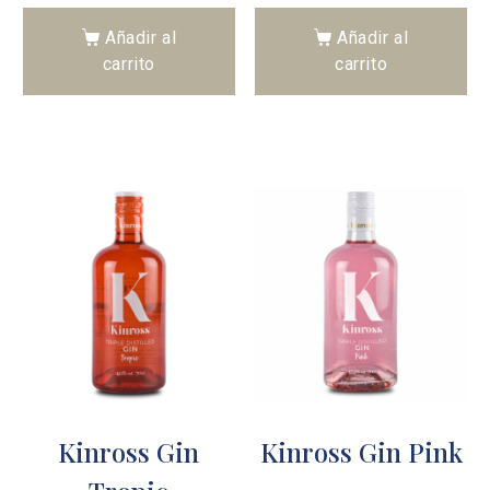
Añadir al
Añadir al
carrito
carrito
Kinross Gin
Kinross Gin Pink