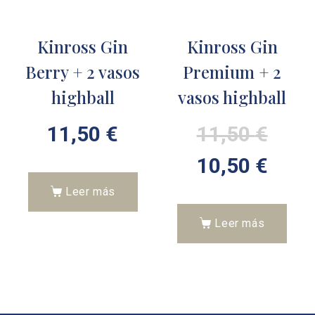
Kinross Gin
Kinross Gin
Berry + 2 vasos
Premium + 2
highball
vasos highball
11,50
€
11,50
€
10,50
€
Leer más
Leer más