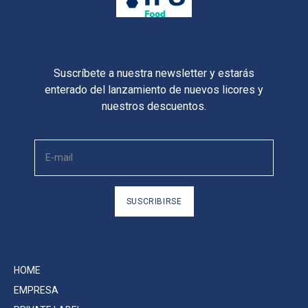
Suscríbete a nuestra newsletter y estarás
enterado del lanzamiento de nuevos licores y
nuestros descuentos.
SUSCRIBIRSE
HOME
EMPRESA