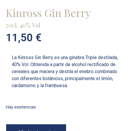
Kinross Gin Berry
70cl. 40% Vol
11,50
€
La Kinross Gin Berry es una ginebra Triple destilada,
40% Vol. Obtenida a partir de alcohol rectificado de
cereales que macera y destila el enebro combinado
con diferentes botánicos, principalmente el limón,
cardamomo y la frambuesa.
Hay existencias