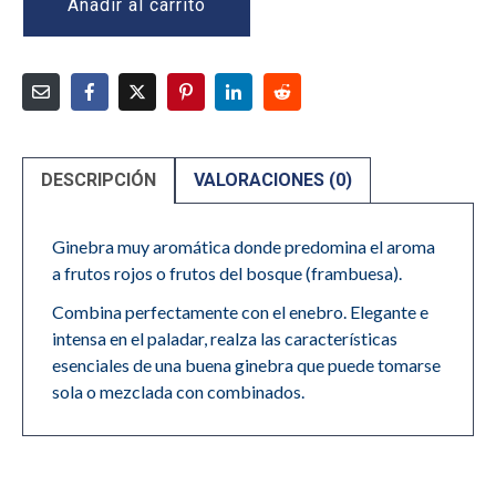
Añadir al carrito
DESCRIPCIÓN
VALORACIONES (0)
Ginebra muy aromática donde predomina el aroma
a frutos rojos o frutos del bosque (frambuesa).
Combina perfectamente con el enebro. Elegante e
intensa en el paladar, realza las características
esenciales de una buena ginebra que puede tomarse
sola o mezclada con combinados.