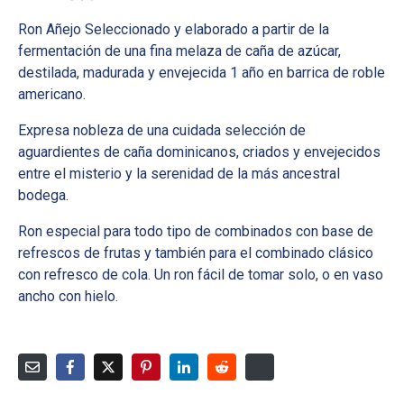
Ron Añejo Seleccionado y elaborado a partir de la
fermentación de una fina melaza de caña de azúcar,
destilada, madurada y envejecida 1 año en barrica de roble
americano.
Expresa nobleza de una cuidada selección de
aguardientes de caña dominicanos, criados y envejecidos
entre el misterio y la serenidad de la más ancestral
bodega.
Ron especial para todo tipo de combinados con base de
refrescos de frutas y también para el combinado clásico
con refresco de cola. Un ron fácil de tomar solo, o en vaso
ancho con hielo.