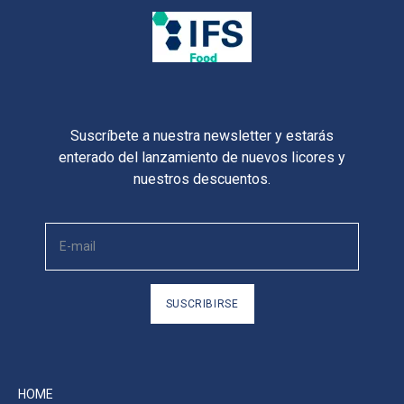
Suscríbete a nuestra newsletter y estarás
enterado del lanzamiento de nuevos licores y
nuestros descuentos.
SUSCRIBIRSE
HOME