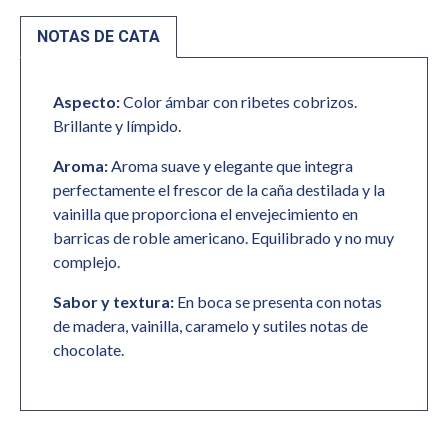
NOTAS DE CATA
Aspecto:
Color ámbar con ribetes cobrizos.
Brillante y límpido.
Aroma:
Aroma suave y elegante que integra
perfectamente el frescor de la caña destilada y la
vainilla que proporciona el envejecimiento en
barricas de roble americano. Equilibrado y no muy
complejo.
Sabor y textura:
En boca se presenta con notas
de madera, vainilla, caramelo y sutiles notas de
chocolate.