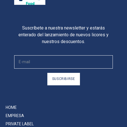
Suscríbete a nuestra newsletter y estarás
enterado del lanzamiento de nuevos licores y
nuestros descuentos.
SUSCRIBIRSE
HOME
EMPRESA
PRIVATE LABEL