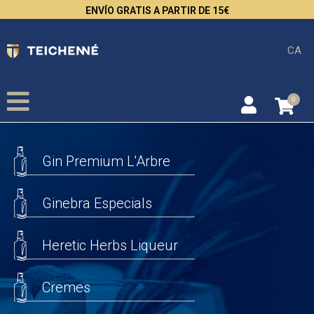
ENVÍO GRATIS A PARTIR DE 15€
CA
0
Gin Premium L'Arbre
Ginebra Especials
Heretic Herbs Liqueur
Cremes