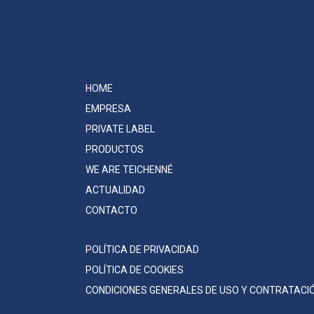
HOME
EMPRESA
PRIVATE LABEL
PRODUCTOS
WE ARE TEICHENNÉ
ACTUALIDAD
CONTACTO
POLÍTICA DE PRIVACIDAD
POLÍTICA DE COOKIES
CONDICIONES GENERALES DE USO Y CONTRATACI