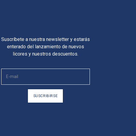
Suscríbete a nuestra newsletter y estarás
enterado del lanzamiento de nuevos
licores y nuestros descuentos.
SUSCRIBIRSE