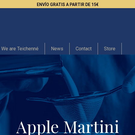
ENVÍO GRATIS A PARTIR DE 15€
We are Teichenné
News
Contact
Store
Apple Martini