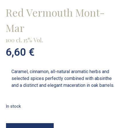
Red Vermouth Mont-
Mar
100 cl. 15% Vol.
6,60
€
Caramel, cinnamon, all-natural aromatic herbs and
selected spices perfectly combined with absinthe
and a distinct and elegant maceration in oak barrels.
In stock