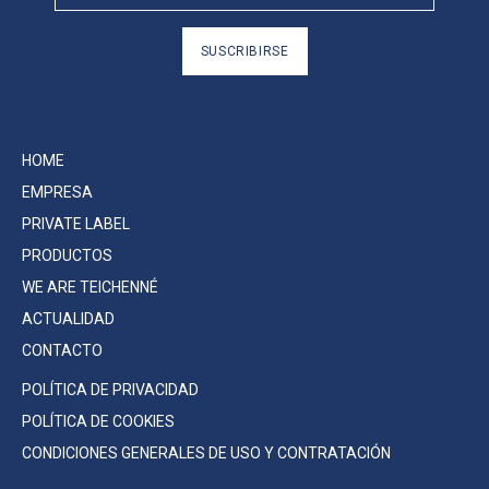
SUSCRIBIRSE
HOME
EMPRESA
PRIVATE LABEL
PRODUCTOS
WE ARE TEICHENNÉ
ACTUALIDAD
CONTACTO
POLÍTICA DE PRIVACIDAD
POLÍTICA DE COOKIES
CONDICIONES GENERALES DE USO Y CONTRATACIÓN